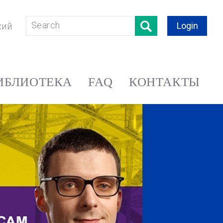
Login
кий
ИБЛИОТЕКА
FAQ
КОНТАКТЫ