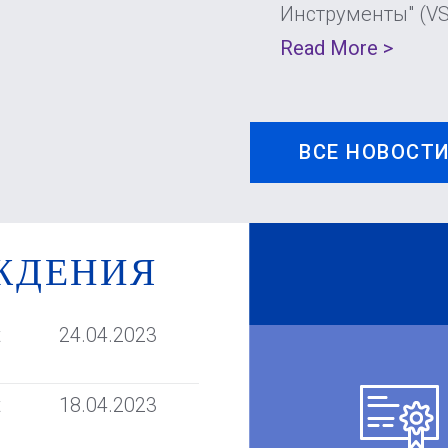
Инструменты" (V
Read More >
ВСЕ НОВОСТ
ЖДЕНИЯ
t
24.04.2023
t
18.04.2023