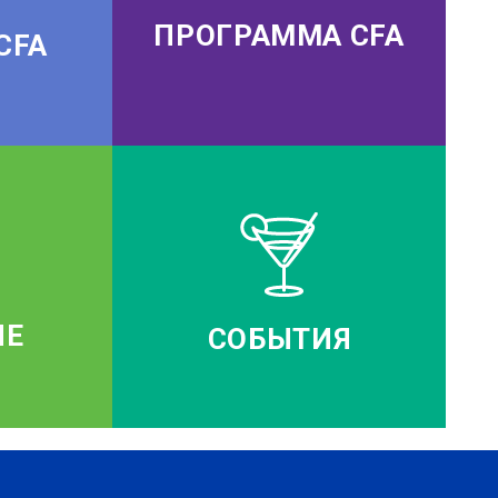
ПРОГРАММА CFA
CFA
ИЕ
СОБЫТИЯ