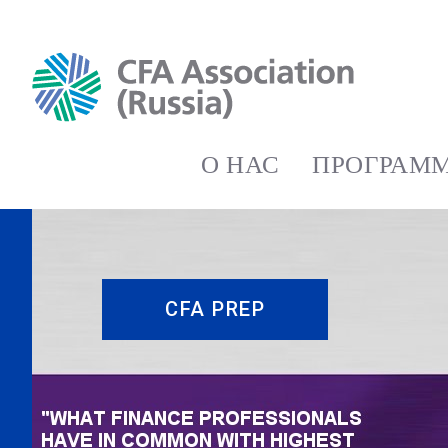
О НАС
ПРОГРАММ
CFA PREP