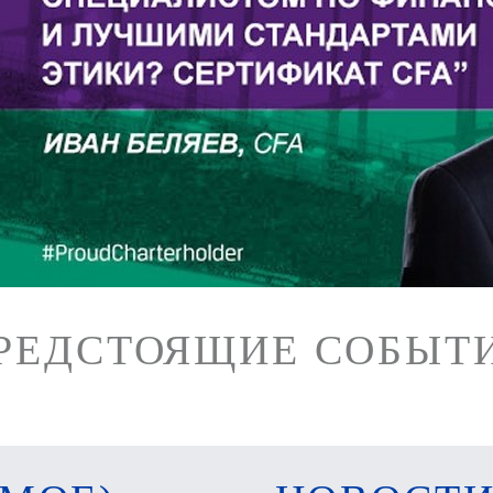
РЕДСТОЯЩИЕ СОБЫТ