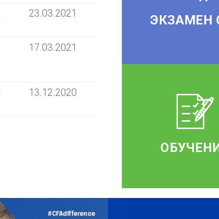
t
23.03.2021
ЭКЗАМЕН 
t
17.03.2021
t
13.12.2020
ОБУЧЕН