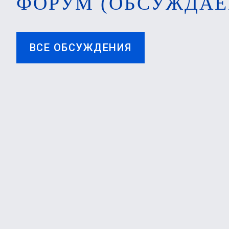
ФОРУМ (ОБСУЖДАЕ
ВСЕ ОБСУЖДЕНИЯ