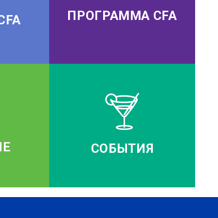
ПРОГРАММА CFA
CFA
ИЕ
СОБЫТИЯ