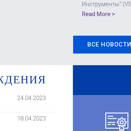
Инструменты" (V
Read More >
ВСЕ НОВОСТ
ЖДЕНИЯ
t
24.04.2023
t
18.04.2023