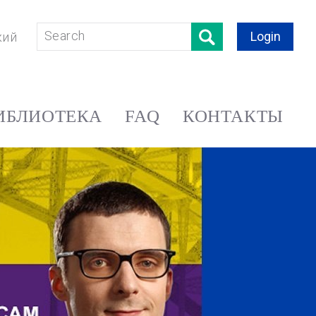
Login
кий
ИБЛИОТЕКА
FAQ
КОНТАКТЫ