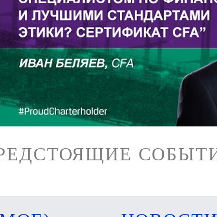
РЕДСТОЯЩИЕ СОБЫТ