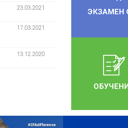
t
23.03.2021
ЭКЗАМЕН 
t
17.03.2021
t
13.12.2020
ОБУЧЕН