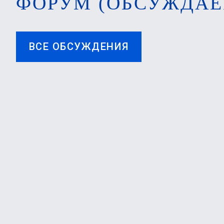
ФОРУМ (ОБСУЖДАЕ
ВСЕ ОБСУЖДЕНИЯ