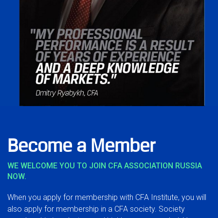
Become a Member
WE WELCOME YOU TO JOIN CFA ASSOCIATION RUSSIA
NOW.
When you apply for membership with CFA Institute, you will
also apply for membership in a CFA society. Society