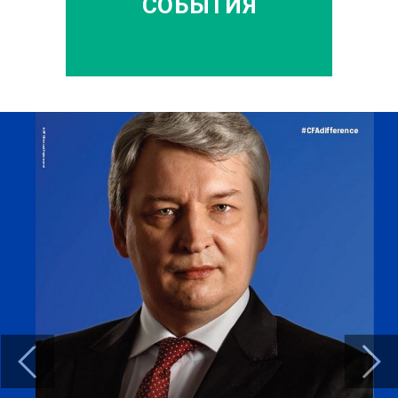
СОБЫТИЯ
Previous
Next