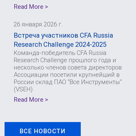
Read More >
26 января 2026 г.
Встреча участников CFA Russia
Research Challenge 2024-2025
Команда-победитель CFA Russia
Research Challenge прошлого года и
несколько членов совета директоров
Ассоциации посетили крупнейший в
России склад ПАО "Все Инструменты"
(VSEH)
Read More >
ВСЕ НОВОСТИ