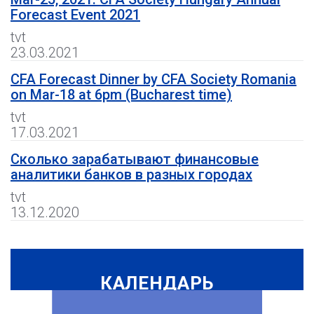
Forecast Event 2021
tvt
23.03.2021
CFA Forecast Dinner by CFA Society Romania
on Mar-18 at 6pm (Bucharest time)
tvt
17.03.2021
Сколько зарабатывают финансовые
аналитики банков в разных городах
tvt
13.12.2020
КАЛЕНДАРЬ