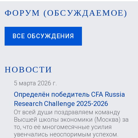
ФОРУМ (ОБСУЖДАЕМОЕ)
ВСЕ ОБСУЖДЕНИЯ
НОВОСТИ
5 марта 2026 г.
Определён победитель CFA Russia
Research Challenge 2025-2026
От всей души поздравляем команду
Высшей школы экономики (Москва) за
то, что её многомесячные усилия
увенчались неоспоримым успехом.