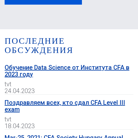
ПОСЛЕДНИЕ
ОБСУЖДЕНИЯ
Обучение Data Science от Института CFA в
2023 году
tvt
24.04.2023
Поздравляем всех, кто сдал CFA Level III
exam
tvt
18.04.2023
Mar-25, 2021: CFA Society Hungary Annual