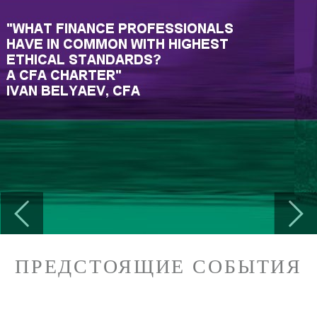
Previous
Next
ПРЕДСТОЯЩИЕ СОБЫТИЯ