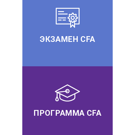
ЭКЗАМЕН CFA
ПРОГРАММА CFA