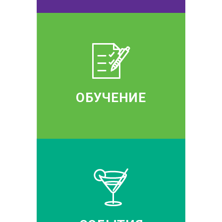
ОБУЧЕНИЕ