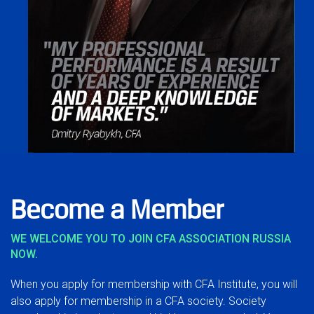
Become a Member
WE WELCOME YOU TO JOIN CFA ASSOCIATION RUSSIA
NOW.
When you apply for membership with CFA Institute, you will
also apply for membership in a CFA society. Society