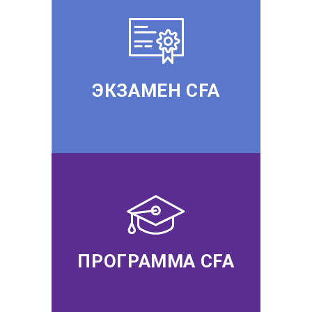
ЭКЗАМЕН CFA
ПРОГРАММА CFA