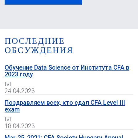
ПОСЛЕДНИЕ
ОБСУЖДЕНИЯ
Обучение Data Science от Института CFA в
2023 году
tvt
24.04.2023
Поздравляем всех, кто сдал CFA Level III
exam
tvt
18.04.2023
Mar-25, 2021: CFA Society Hungary Annual