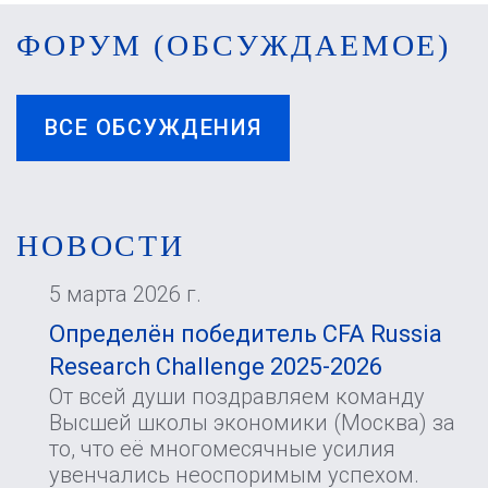
ФОРУМ (ОБСУЖДАЕМОЕ)
ВСЕ ОБСУЖДЕНИЯ
НОВОСТИ
5 марта 2026 г.
Определён победитель CFA Russia
Research Challenge 2025-2026
От всей души поздравляем команду
Высшей школы экономики (Москва) за
то, что её многомесячные усилия
увенчались неоспоримым успехом.