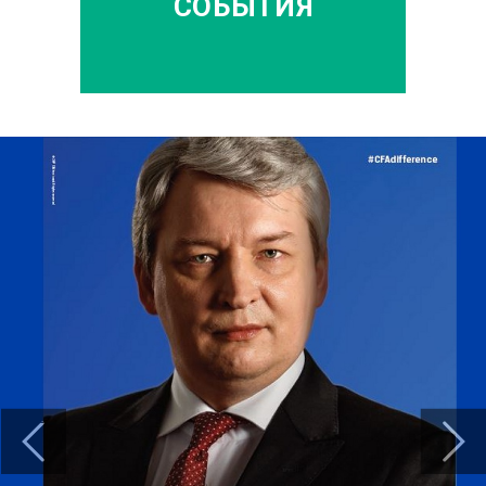
СОБЫТИЯ
Previous
Next