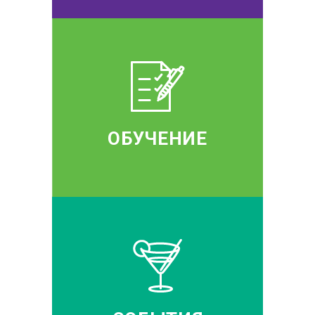
ОБУЧЕНИЕ