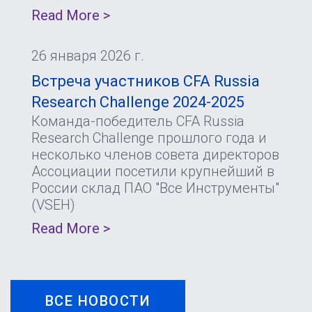
Read More >
26 января 2026 г.
Встреча участников CFA Russia
Research Challenge 2024-2025
Команда-победитель CFA Russia
Research Challenge прошлого года и
несколько членов совета директоров
Ассоциации посетили крупнейший в
России склад ПАО "Все Инструменты"
(VSEH)
Read More >
ВСЕ НОВОСТИ