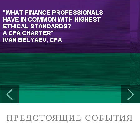
Previous
Next
ПРЕДСТОЯЩИЕ СОБЫТИЯ