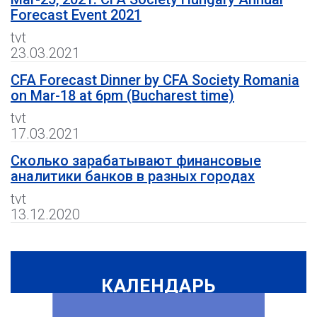
Forecast Event 2021
tvt
23.03.2021
CFA Forecast Dinner by CFA Society Romania
on Mar-18 at 6pm (Bucharest time)
tvt
17.03.2021
Сколько зарабатывают финансовые
аналитики банков в разных городах
tvt
13.12.2020
КАЛЕНДАРЬ