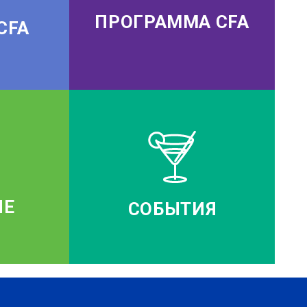
ПРОГРАММА CFA
CFA
ИЕ
СОБЫТИЯ