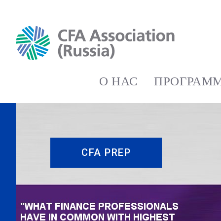
О НАС
ПРОГРАММ
CFA PREP