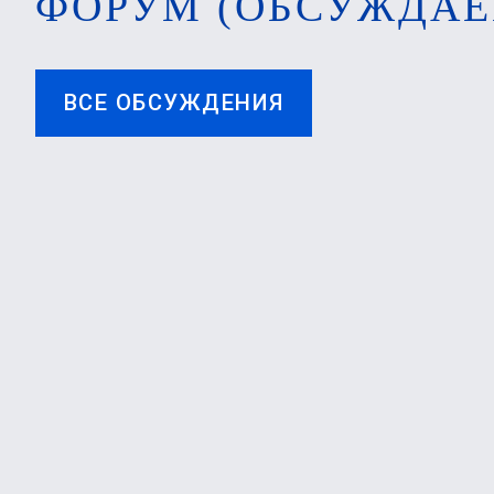
ФОРУМ (ОБСУЖДАЕ
ВСЕ ОБСУЖДЕНИЯ