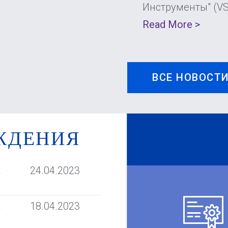
Инструменты" (V
Read More >
ВСЕ НОВОСТ
ЖДЕНИЯ
t
24.04.2023
t
18.04.2023