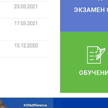
t
23.03.2021
ЭКЗАМЕН 
t
17.03.2021
t
13.12.2020
ОБУЧЕН