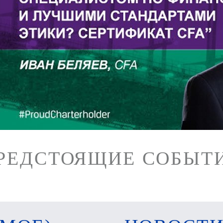
РЕДСТОЯЩИЕ СОБЫТ