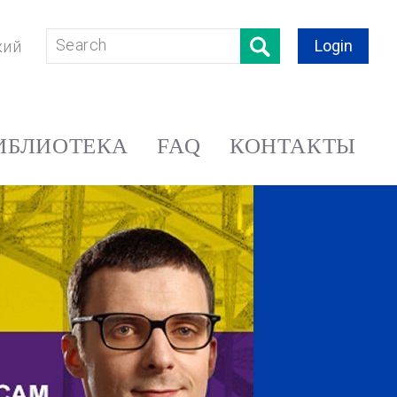
Login
кий
ИБЛИОТЕКА
FAQ
КОНТАКТЫ